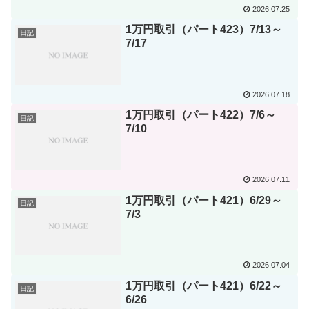
2026.07.25
1万円取引（パート423）7/13～
日記
7/17
2026.07.18
1万円取引（パート422）7/6～
日記
7/10
2026.07.11
1万円取引（パート421）6/29～
日記
7/3
2026.07.04
1万円取引（パート421）6/22～
日記
6/26