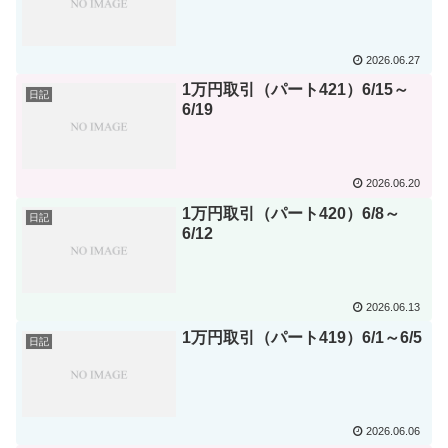
2026.06.27
1万円取引（パート421）6/15～
日記
6/19
2026.06.20
1万円取引（パート420）6/8～
日記
6/12
2026.06.13
1万円取引（パート419）6/1～6/5
日記
2026.06.06