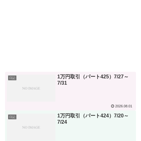
1万円取引（パート425）7/27～
日記
7/31
2026.08.01
1万円取引（パート424）7/20～
日記
7/24