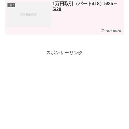
1万円取引（パート418）5/25～
日記
5/29
2026.05.30
スポンサーリンク