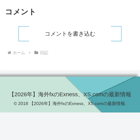
コメント
コメントを書き込む
ホーム
日記
【2026年】海外fxのExness、XS.comの最新情報
© 2018 【2026年】海外fxのExness、XS.comの最新情報.