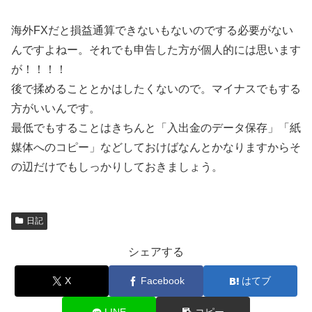
海外FXだと損益通算できないもないのでする必要がない
んですよねー。それでも申告した方が個人的には思います
が！！！！
後で揉めることとかはしたくないので。マイナスでもする
方がいいんです。
最低でもすることはきちんと「入出金のデータ保存」「紙
媒体へのコピー」などしておけばなんとかなりますからそ
の辺だけでもしっかりしておきましょう。
日記
シェアする
X
Facebook
はてブ