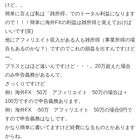
けど。。
簡単に言えば私は「雑所得」でのトータル利益になります
ので！！！簡単に海外FXの利益は雑所得と覚えておけば
いいです(笑)
他にアフィリエイト収入がある人も雑所得（事業所得の場
合もあるのかな？）ですのでこれの損益を出すんですけど
ー。
プラスとはほど遠いんですけど・・・。20万超えた場合
のみ申告義務があるんで。
ざっくりですけど
例）海外FX 50万 アフィリエイト 50万の場合は＋
100万ですので申告義務あります。
例）海外FX -50万 アフィリエイト 50万の場合0円で
すので申告義務はなしです。
かなり簡単に書いてますけど経費になるものとかあります
からね。