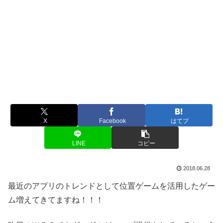
X
Facebook
はてブ
LINE
コピー
2018.06.28
最近のアプリのトレンドとして位置ゲームを活用したゲー
ム増えてきてますね！！！