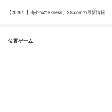
【2026年】海外fxのExness、XS.comの最新情報
位置ゲーム