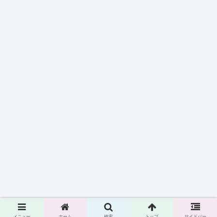
メニュー
ホーム
検索
トップ
サイドバー