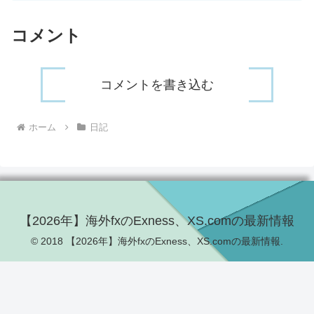
コメント
コメントを書き込む
ホーム
日記
【2026年】海外fxのExness、XS.comの最新情報
© 2018 【2026年】海外fxのExness、XS.comの最新情報.