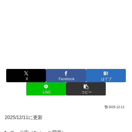
X
Facebook
はてブ
LINE
コピー
2025.12.11
2025/12/11に更新