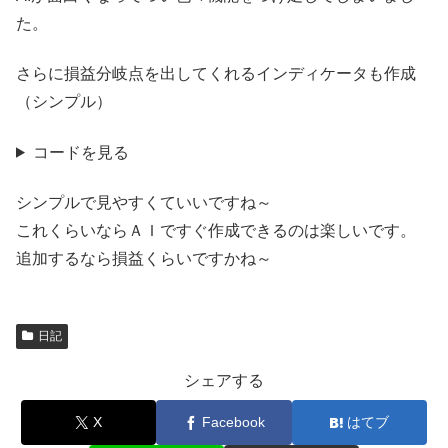
た。
さらに損益分岐点を出してくれるインディケータも作成
（シンプル）
コードを見る
シンプルで見やすくていいですね～
これくらいならＡＩですぐ作成できるのは楽しいです。
追加するなら損益くらいですかね～
日記
シェアする
X
Facebook
はてブ