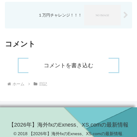
１万円チャレンジ！！！
コメント
コメントを書き込む
ホーム
日記
【2026年】海外fxのExness、XS.comの最新情報
© 2018 【2026年】海外fxのExness、XS.comの最新情報.