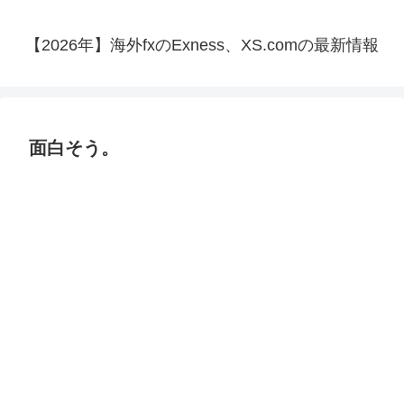
【2026年】海外fxのExness、XS.comの最新情報
面白そう。