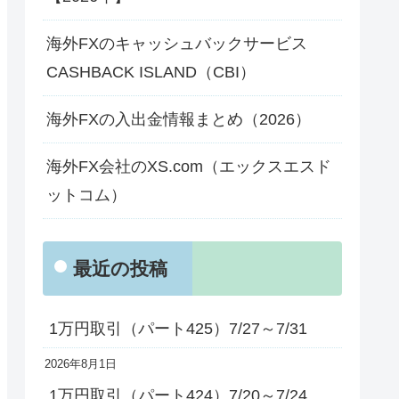
海外FXのキャッシュバックサービス
CASHBACK ISLAND（CBI）
海外FXの入出金情報まとめ（2026）
海外FX会社のXS.com（エックスエスド
ットコム）
最近の投稿
1万円取引（パート425）7/27～7/31
2026年8月1日
1万円取引（パート424）7/20～7/24