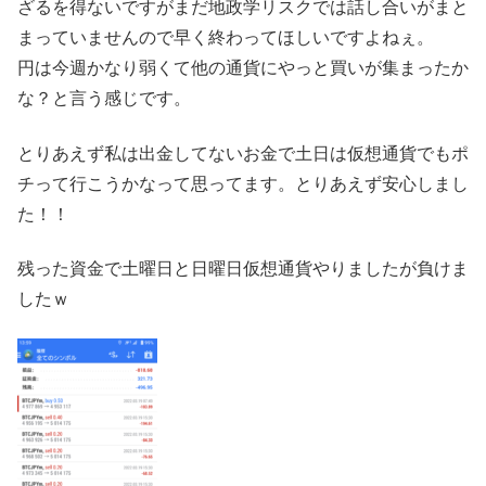
ざるを得ないですがまだ地政学リスクでは話し合いがまと
まっていませんので早く終わってほしいですよねぇ。
円は今週かなり弱くて他の通貨にやっと買いが集まったか
な？と言う感じです。
とりあえず私は出金してないお金で土日は仮想通貨でもポ
チって行こうかなって思ってます。とりあえず安心しまし
た！！
残った資金で土曜日と日曜日仮想通貨やりましたが負けま
したｗ