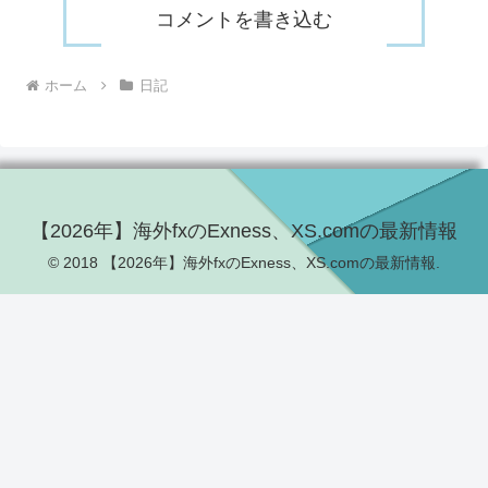
コメントを書き込む
ホーム
日記
【2026年】海外fxのExness、XS.comの最新情報
© 2018 【2026年】海外fxのExness、XS.comの最新情報.