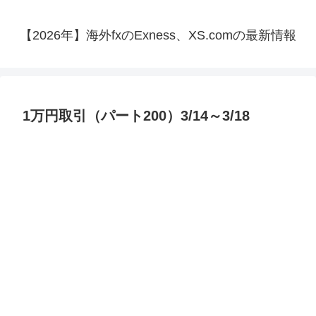
【2026年】海外fxのExness、XS.comの最新情報
1万円取引（パート200）3/14～3/18