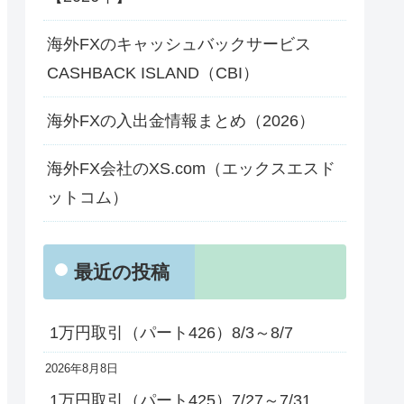
海外FXのキャッシュバックサービス
CASHBACK ISLAND（CBI）
海外FXの入出金情報まとめ（2026）
海外FX会社のXS.com（エックスエスド
ットコム）
最近の投稿
1万円取引（パート426）8/3～8/7
2026年8月8日
1万円取引（パート425）7/27～7/31