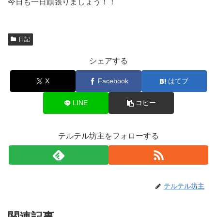
今日も一日頑張りましょう！！
日記
シェアする
X
Facebook
はてブ
LINE
コピー
テルテル坊主をフォローする
テルテル坊主
関連記事