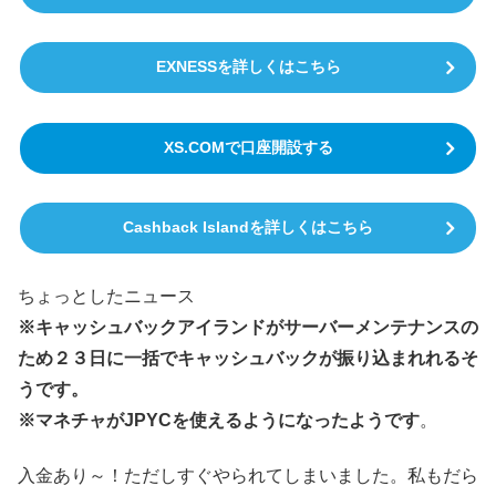
EXNESSを詳しくはこちら
XS.COMで口座開設する
Cashback Islandを詳しくはこちら
ちょっとしたニュース
※キャッシュバックアイランドがサーバーメンテナンスの
ため２３日に一括でキャッシュバックが振り込まれれるそ
うです。
※マネチャがJPYCを使えるようになったようです
。
入金あり～！ただしすぐやられてしまいました。私もだら