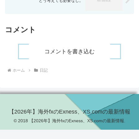
どう考えても必要なし。
コメント
コメントを書き込む
ホーム
日記
【2026年】海外fxのExness、XS.comの最新情報
© 2018 【2026年】海外fxのExness、XS.comの最新情報.