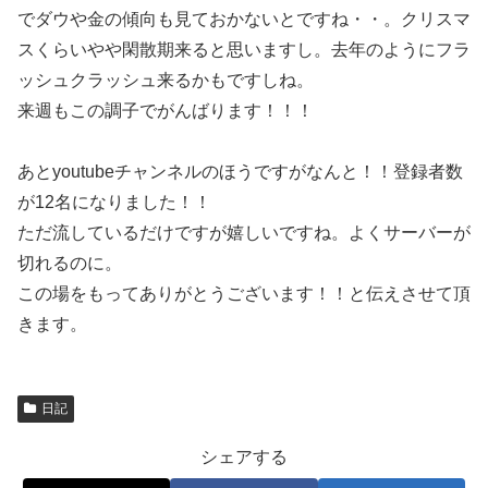
でダウや金の傾向も見ておかないとですね・・。クリスマ
スくらいやや閑散期来ると思いますし。去年のようにフラ
ッシュクラッシュ来るかもですしね。
来週もこの調子でがんばります！！！
あとyoutubeチャンネルのほうですがなんと！！登録者数
が12名になりました！！
ただ流しているだけですが嬉しいですね。よくサーバーが
切れるのに。
この場をもってありがとうございます！！と伝えさせて頂
きます。
日記
シェアする