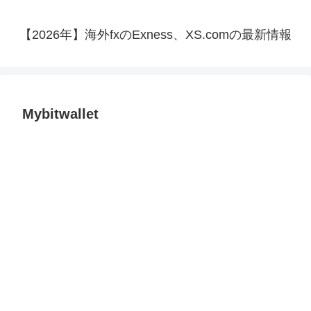
【2026年】海外fxのExness、XS.comの最新情報
Mybitwallet