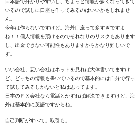
日本語で分かりやすいし、ちょっと情報が多くなってきて
いるので試しに口座を作ってみるのはいいかもしれませ
ん。
今年は作らないですけど。海外口座って多すぎですよ
ね！！個人情報を預けるのでそれなりのリスクもあります
し、出金できない可能性もありますからかなり難しいで
す。
いい会社、悪い会社はネットを見れば大体書いてますけ
ど、どっちの情報も書いているので基本的には自分で行っ
て試してみるしかないと私は思ってます。
日本のＦＸ会社なら電話とかすれば解決できますけど、海
外は基本的に英語ですからね。
自己判断がすべて。取引も。