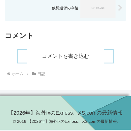
仮想通貨の今後
コメント
コメントを書き込む
ホーム
日記
【2026年】海外fxのExness、XS.comの最新情報
© 2018 【2026年】海外fxのExness、XS.comの最新情報.