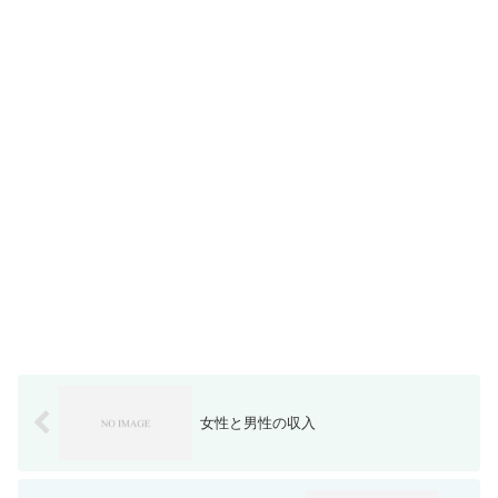
女性と男性の収入