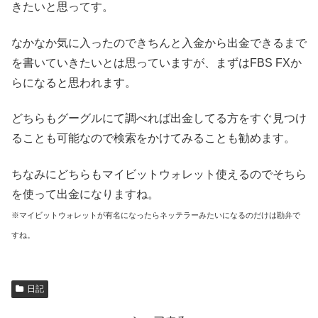
きたいと思ってす。
なかなか気に入ったのできちんと入金から出金できるまで
を書いていきたいとは思っていますが、まずはFBS FXか
らになると思われます。
どちらもグーグルにて調べれば出金してる方をすぐ見つけ
ることも可能なので検索をかけてみることも勧めます。
ちなみにどちらもマイビットウォレット使えるのでそちら
を使って出金になりますね。
※マイビットウォレットが有名になったらネッテラーみたいになるのだけは勘弁で
すね。
日記