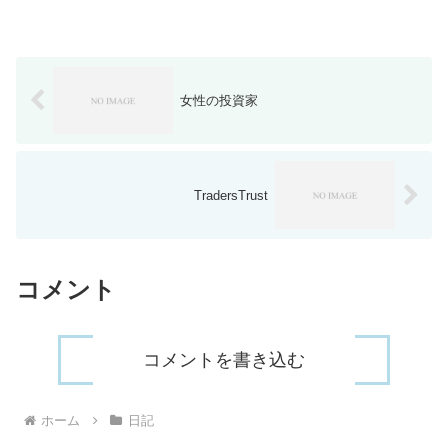
女性の投資家
TradersTrust
コメント
コメントを書き込む
ホーム
日記