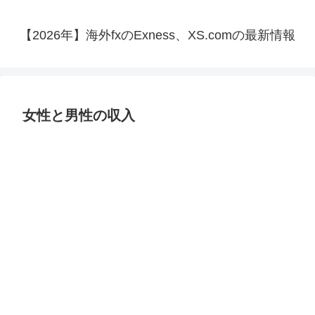
【2026年】海外fxのExness、XS.comの最新情報
女性と男性の収入